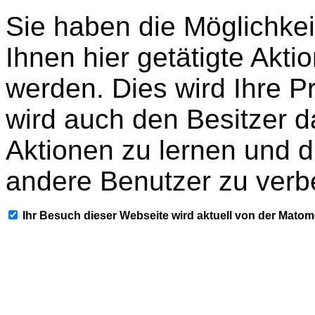
Sie haben die Möglichkei
Ihnen hier getätigte Akti
werden. Dies wird Ihre P
wird auch den Besitzer d
Aktionen zu lernen und d
andere Benutzer zu verb
Ihr Besuch dieser Webseite wird aktuell von der Mato